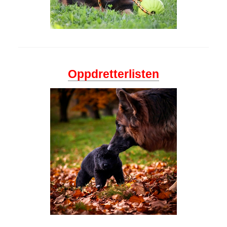
Oppdretterlisten