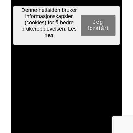
Denne nettsiden bruker
informasjonskapsler
Jeg
(cookies) for å bedre
forstår!
brukeropplevelsen.
Les
mer