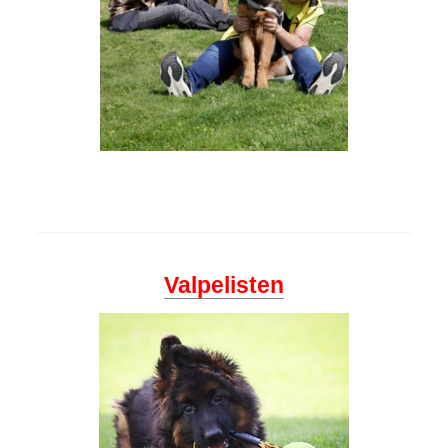
Valpelisten