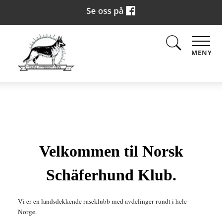
MENY
Velkommen til Norsk
Schäferhund Klub.
Vi er en landsdekkende raseklubb med avdelinger rundt i hele
Norge.