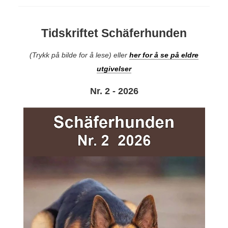
Tidskriftet Schäferhunden
(Trykk på bilde for å lese) eller
her for å se på eldre
utgivelser
Nr. 2 - 2026