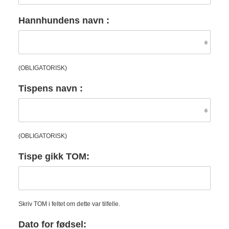
Hannhundens navn :
(OBLIGATORISK)
Tispens navn :
(OBLIGATORISK)
Tispe gikk TOM:
Skriv TOM i feltet om dette var tilfelle.
Dato for fødsel: