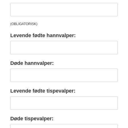
(OBLIGATORISK)
Levende fødte hannvalper:
Døde hannvalper:
Levende fødte tispevalper:
Døde tispevalper: