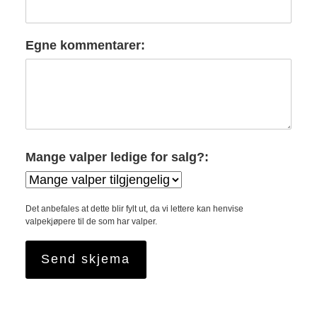
Egne kommentarer:
Mange valper ledige for salg?:
Det anbefales at dette blir fylt ut, da vi lettere kan henvise
valpekjøpere til de som har valper.