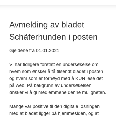
Avmelding av bladet
Schäferhunden i posten
Gjeldene fra 01.01.2021
Vi har tidligere foretatt en undersøkelse om
hvem som ønsker å få tilsendt bladet i posten
og hvem som er fornøyd med å KUN lese det
på web. På bakgrunn av undersøkelsen
ønsker vi å gi medlemmene denne muligheten.
Mange var positive til den digitale løsningen
med at bladet ligger på hjemmesiden, og at