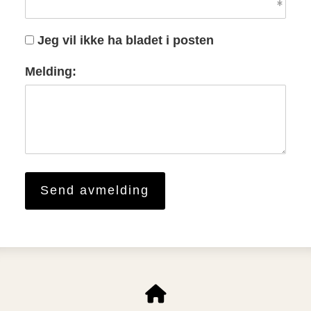
Jeg vil ikke ha bladet i posten
Melding: