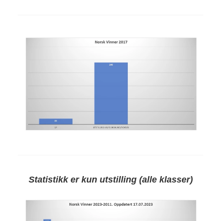
Statistikk er kun utstilling (alle klasser)