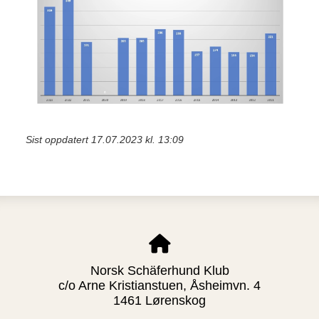
Sist oppdatert 17.07.2023 kl. 13:09
Norsk Schäferhund Klub
c/o Arne Kristianstuen, Åsheimvn. 4
1461 Lørenskog