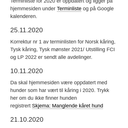
Terminliste for 2020 er oppdatert og ligger på
hjemmesiden under
Terminliste
og på Google
kalenderen.
25.11.2020
Korrektur nr 1 av terminlisten for Norsk kåring,
Tysk kåring, Tysk mønster 2021/ Utstilling FCI
og LP 2022 er sendt alle avdelinger.
10.11.2020
Da skal hjemmesiden være oppdatert med
hunder som har vært til kåring i 2020. Trykk
her om du ikke finner hunden
registrert
Skjema: Manglende kåret hund
21.10.2020