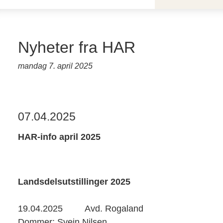
Nyheter fra HAR
mandag 7. april 2025
07.04.2025
HAR-info april 2025
Landsdelsutstillinger 2025
19.04.2025
Avd. Rogaland
Dommer; Svein Nilsen