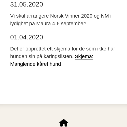
31.05.2020
Vi skal arrangere Norsk Vinner 2020 og NM i
lydighet på Maura 4-6 september!
01.04.2020
Det er opprettet ett skjema for de som ikke har
hunden sin på kåringslisten.
Skjema:
Manglende kåret hund