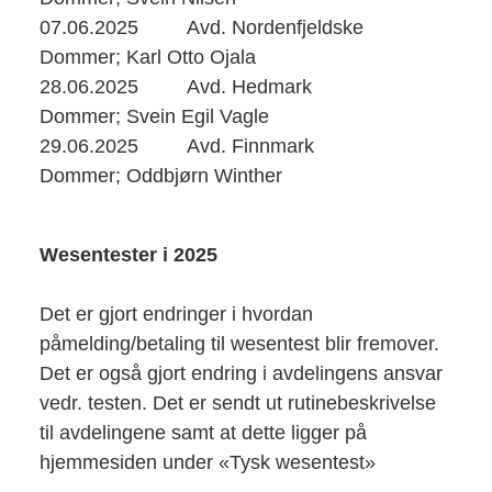
07.06.2025
Avd. Nordenfjeldske
Dommer; Karl Otto Ojala
28.06.2025
Avd. Hedmark
Dommer; Svein Egil Vagle
29.06.2025
Avd. Finnmark
Dommer; Oddbjørn Winther
Wesentester i 2025
Det er gjort endringer i hvordan
påmelding/betaling til wesentest blir fremover.
Det er også gjort endring i avdelingens ansvar
vedr. testen. Det er sendt ut rutinebeskrivelse
til avdelingene samt at dette ligger på
hjemmesiden under «Tysk wesentest»