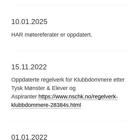
10.01.2025
HAR møtereferater er oppdatert.
15.11.2022
Oppdaterte regelverk for Klubbdommere etter
Tysk Mønster & Elever og
Aspiranter
https://www.nschk.no/regelverk-
klubbdommere-28384s.html
01.01.2022