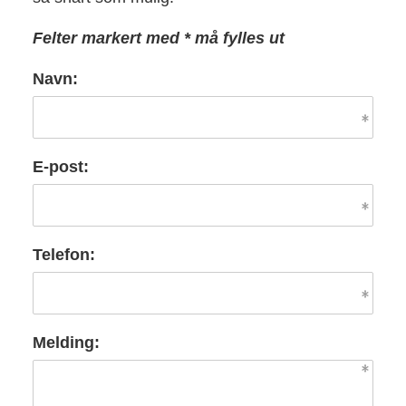
Felter markert med * må fylles ut
Navn:
E-post:
Telefon:
Melding: