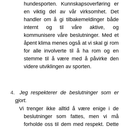
hundesporten. Kunnskapsoverføring er
en viktig del av vår virksomhet. Det
handler om å gi tilbakemeldinger både
internt og til våre aktive, og
kommunisere våre beslutninger. Med et
åpent klima menes også at vi skal gi rom
for alle involverte til å ha rom og en
stemme til å være med å påvirke den
videre utviklingen av sporten.
4.
Jeg respekterer de beslutninger som er
gjort.
Vi trenger ikke alltid å være enige i de
beslutninger som fattes, men vi må
forholde oss til dem med respekt. Dette