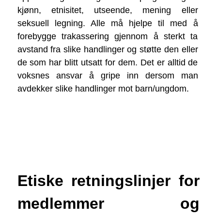
kjønn, etnisitet, utseende, mening eller
seksuell legning. Alle må hjelpe til med å
forebygge trakassering gjennom å sterkt ta
avstand fra slike handlinger og støtte den eller
de som har blitt utsatt for dem. Det er alltid de
voksnes ansvar å gripe inn dersom man
avdekker slike handlinger mot barn/ungdom.
Etiske retningslinjer for
medlemmer og