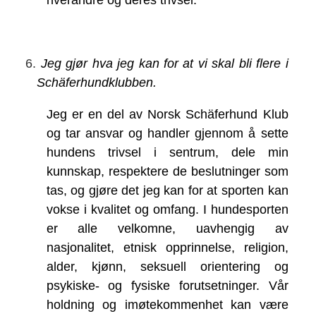
6.
Jeg gjør hva jeg kan for at vi skal bli flere i
Schäferhundklubben.
Jeg er en del av Norsk Schäferhund Klub
og tar ansvar og handler gjennom å sette
hundens trivsel i sentrum, dele min
kunnskap, respektere de beslutninger som
tas, og gjøre det jeg kan for at sporten kan
vokse i kvalitet og omfang. I hundesporten
er alle velkomne, uavhengig av
nasjonalitet, etnisk opprinnelse, religion,
alder, kjønn, seksuell orientering og
psykiske- og fysiske forutsetninger. Vår
holdning og imøtekommenhet kan være