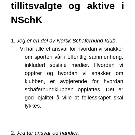
tillitsvalgte og aktive i
NSchK
1.
Jeg er en del av Norsk Schäferhund Klub
.
Vi har alle et ansvar for hvordan vi snakker
om sporten vår i offentlig sammenheng,
inkludert sosiale medier. Hvordan vi
opptrer og hvordan vi snakker om
klubben, er avgjørende for hvordan
schäferhundklubben oppfattes. Det er
god lojalitet å ville at fellesskapet skal
lykkes.
2.
Jeg tar ansvar og handler
.