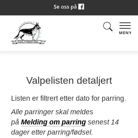
MENY
Valpelisten detaljert
Listen er filtrert etter dato for parring.
Alle parringer skal meldes
på
Melding om parring
senest 14
dager etter parring/fødsel.