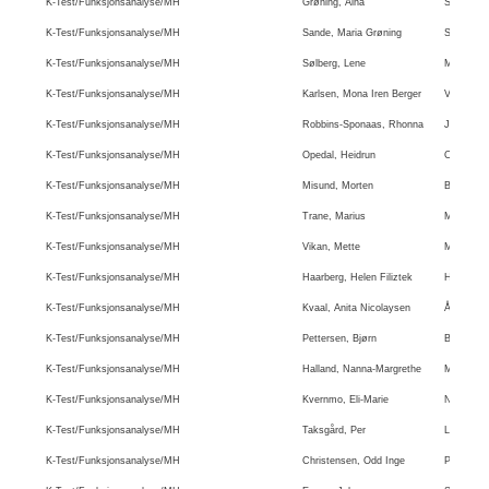
K-Test/Funksjonsanalyse/MH
Grøning, Aina
Selsbakk
K-Test/Funksjonsanalyse/MH
Sande, Maria Grøning
Selsbakk
K-Test/Funksjonsanalyse/MH
Sølberg, Lene
Markplas
K-Test/Funksjonsanalyse/MH
Karlsen, Mona Iren Berger
Væretrøa
K-Test/Funksjonsanalyse/MH
Robbins-Sponaas, Rhonna
Jonsvann
K-Test/Funksjonsanalyse/MH
Opedal, Heidrun
Olav Duun
K-Test/Funksjonsanalyse/MH
Misund, Morten
Bråmyra 
K-Test/Funksjonsanalyse/MH
Trane, Marius
Myrsundv
K-Test/Funksjonsanalyse/MH
Vikan, Mette
Myrsundv
K-Test/Funksjonsanalyse/MH
Haarberg, Helen Filiztek
Hasselvik
K-Test/Funksjonsanalyse/MH
Kvaal, Anita Nicolaysen
Åsveien 
K-Test/Funksjonsanalyse/MH
Pettersen, Bjørn
Brubakkh
K-Test/Funksjonsanalyse/MH
Halland, Nanna-Margrethe
Melhusve
K-Test/Funksjonsanalyse/MH
Kvernmo, Eli-Marie
Nedre Kv
K-Test/Funksjonsanalyse/MH
Taksgård, Per
Løkkenve
K-Test/Funksjonsanalyse/MH
Christensen, Odd Inge
Pb 9330