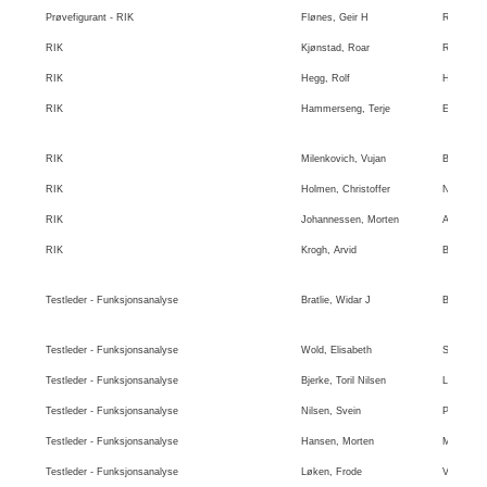
Prøvefigurant - RIK
Flønes, Geir H
Røddevei
RIK
Kjønstad, Roar
Røhrtsvei
RIK
Hegg, Rolf
Høgdaveg
RIK
Hammerseng, Terje
Einerbak
RIK
Milenkovich, Vujan
Bøbakken
RIK
Holmen, Christoffer
Nedre Sols
RIK
Johannessen, Morten
Austringe
RIK
Krogh, Arvid
Bergbygd
Testleder - Funksjonsanalyse
Bratlie, Widar J
Blåskjellv
Testleder - Funksjonsanalyse
Wold, Elisabeth
Slattum T
Testleder - Funksjonsanalyse
Bjerke, Toril Nilsen
Løkkesvi
Testleder - Funksjonsanalyse
Nilsen, Svein
Plogveien
Testleder - Funksjonsanalyse
Hansen, Morten
Mørkveie
Testleder - Funksjonsanalyse
Løken, Frode
Veibyveie