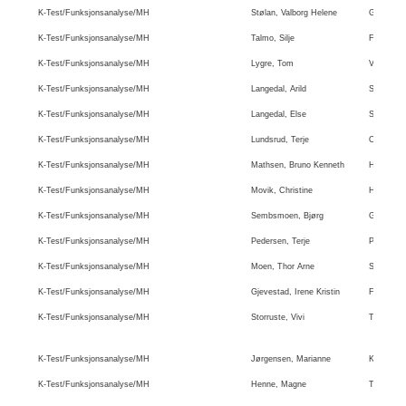
K-Test/Funksjonsanalyse/MH
Stølan, Valborg Helene
Grindavn
K-Test/Funksjonsanalyse/MH
Talmo, Silje
Fegata 1
K-Test/Funksjonsanalyse/MH
Lygre, Tom
Vestre Sp
K-Test/Funksjonsanalyse/MH
Langedal, Arild
Sandgata
K-Test/Funksjonsanalyse/MH
Langedal, Else
Sandgate
K-Test/Funksjonsanalyse/MH
Lundsrud, Terje
Ole B Ber
K-Test/Funksjonsanalyse/MH
Mathsen, Bruno Kenneth
Haugsvei
K-Test/Funksjonsanalyse/MH
Movik, Christine
Haugsvei
K-Test/Funksjonsanalyse/MH
Sembsmoen, Bjørg
Gomsrudv
K-Test/Funksjonsanalyse/MH
Pedersen, Terje
Pytteslet
K-Test/Funksjonsanalyse/MH
Moen, Thor Arne
Solvesv 
K-Test/Funksjonsanalyse/MH
Gjevestad, Irene Kristin
Fridtjof 
K-Test/Funksjonsanalyse/MH
Storruste, Vivi
Tangkleiv
K-Test/Funksjonsanalyse/MH
Jørgensen, Marianne
Kjørbekks
K-Test/Funksjonsanalyse/MH
Henne, Magne
Trommeda