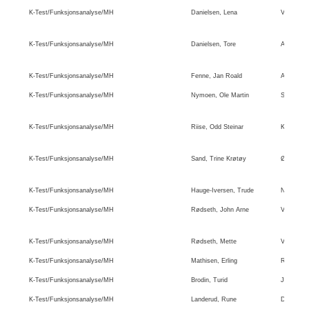
K-Test/Funksjonsanalyse/MH
Danielsen, Lena
Vestside
K-Test/Funksjonsanalyse/MH
Danielsen, Tore
Aslakrud,
K-Test/Funksjonsanalyse/MH
Fenne, Jan Roald
Aumveien
K-Test/Funksjonsanalyse/MH
Nymoen, Ole Martin
Stormyrve
K-Test/Funksjonsanalyse/MH
Riise, Odd Steinar
Kverrville
K-Test/Funksjonsanalyse/MH
Sand, Trine Krøtøy
Øverbygd
K-Test/Funksjonsanalyse/MH
Hauge-Iversen, Trude
Nedbergko
K-Test/Funksjonsanalyse/MH
Rødseth, John Arne
Veiakroke
K-Test/Funksjonsanalyse/MH
Rødseth, Mette
Veiakroke
K-Test/Funksjonsanalyse/MH
Mathisen, Erling
Raveien 
K-Test/Funksjonsanalyse/MH
Brodin, Turid
Johan Oh
K-Test/Funksjonsanalyse/MH
Landerud, Rune
Damvn 1