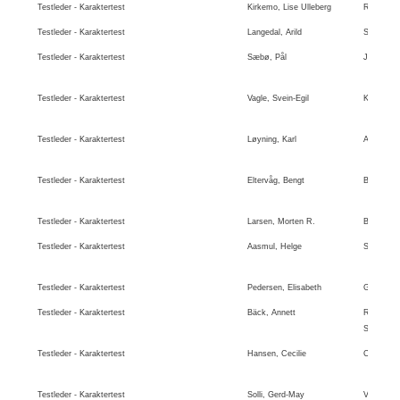
Testleder - Karaktertest
Kirkemo, Lise Ulleberg
Rovenvn 
Testleder - Karaktertest
Langedal, Arild
Sandgata
Testleder - Karaktertest
Sæbø, Pål
Joadalen 
Testleder - Karaktertest
Vagle, Svein-Egil
Kommand
Testleder - Karaktertest
Løyning, Karl
Arne Garb
Testleder - Karaktertest
Eltervåg, Bengt
Brattebøv
Testleder - Karaktertest
Larsen, Morten R.
Brattebøv
Testleder - Karaktertest
Aasmul, Helge
Storevard
Testleder - Karaktertest
Pedersen, Elisabeth
Gabriel S
Testleder - Karaktertest
Bäck, Annett
Røddevege
Søndre
Testleder - Karaktertest
Hansen, Cecilie
Conrad H
Testleder - Karaktertest
Solli, Gerd-May
Vikaveien