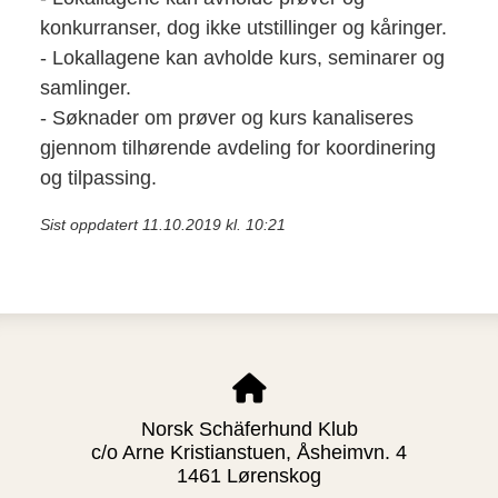
konkurranser, dog ikke utstillinger og kåringer.
- Lokallagene kan avholde kurs, seminarer og
samlinger.
- Søknader om prøver og kurs kanaliseres
gjennom tilhørende avdeling for koordinering
og tilpassing.
Sist oppdatert 11.10.2019 kl. 10:21
Norsk Schäferhund Klub
c/o Arne Kristianstuen, Åsheimvn. 4
1461 Lørenskog