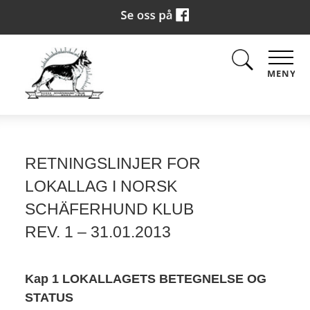
MENY
RETNINGSLINJER FOR
LOKALLAG I NORSK
SCHÄFERHUND KLUB
REV. 1 – 31.01.2013
Kap 1 LOKALLAGETS BETEGNELSE OG
STATUS