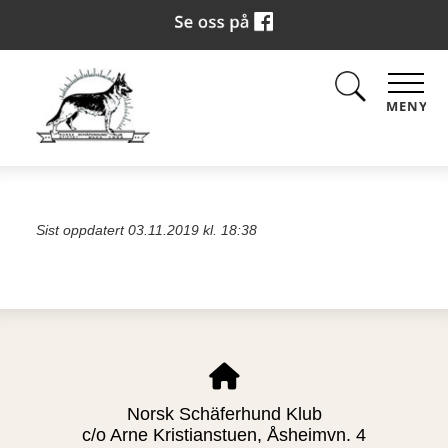
MENY
Sist oppdatert 03.11.2019 kl. 18:38
Norsk Schäferhund Klub
c/o Arne Kristianstuen, Åsheimvn. 4