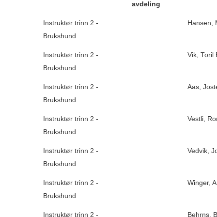
avdeling
Instruktør trinn 2 -
Hansen, 
Brukshund
Instruktør trinn 2 -
Vik, Toril
Brukshund
Instruktør trinn 2 -
Aas, Jost
Brukshund
Instruktør trinn 2 -
Vestli, R
Brukshund
Instruktør trinn 2 -
Vedvik, J
Brukshund
Instruktør trinn 2 -
Winger, 
Brukshund
Instruktør trinn 2 -
Behrns, B