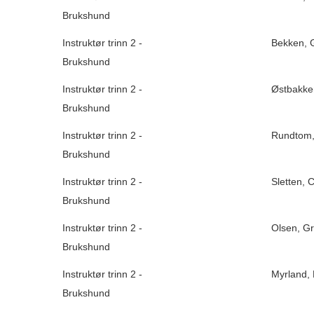
Brukshund
Instruktør trinn 2 -
Bekken, 
Brukshund
Instruktør trinn 2 -
Østbakken
Brukshund
Instruktør trinn 2 -
Rundtom, 
Brukshund
Instruktør trinn 2 -
Sletten, 
Brukshund
Instruktør trinn 2 -
Olsen, G
Brukshund
Instruktør trinn 2 -
Myrland, 
Brukshund