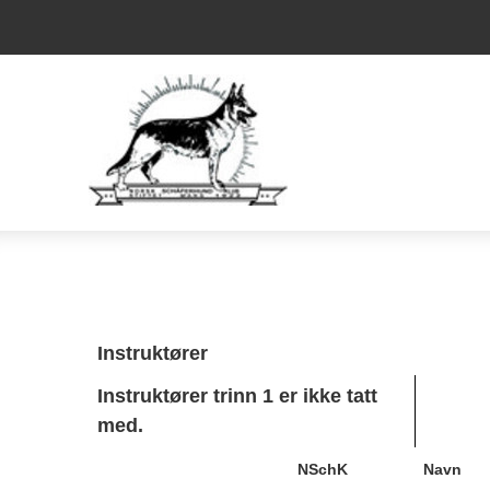
Instruktører
Instruktører trinn 1 er ikke tatt
med.
NSchK
Navn