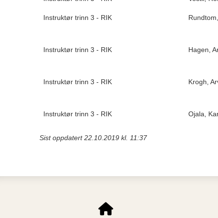
Instruktør trinn 3 - RIK
Rundtom, 
Instruktør trinn 3 - RIK
Hagen, Ar
Instruktør trinn 3 - RIK
Krogh, Ar
Instruktør trinn 3 - RIK
Ojala, Kar
Sist oppdatert 22.10.2019 kl. 11:37