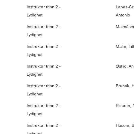
Instruktør trinn 2 -
Lanes-Gr
Lydighet
Antonio
Instruktør trinn 2 -
Malmåsen
Lydighet
Instruktør trinn 2 -
Malm, Titt
Lydighet
Instruktør trinn 2 -
Østlid, A
Lydighet
Instruktør trinn 2 -
Brubak, 
Lydighet
Instruktør trinn 2 -
Riisøen, 
Lydighet
Instruktør trinn 2 -
Husom, Bi
Lydighet