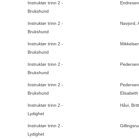
Instruktør trinn 2 -
Endresen,
Brukshund
Instruktør trinn 2 -
Navjord, 
Brukshund
Instruktør trinn 2 -
Mikkelsen,
Brukshund
Instruktør trinn 2 -
Pedersen,
Brukshund
Instruktør trinn 2 -
Pedersen,
Brukshund
Elisabeth
Instruktør trinn 2 -
Håvi, Britt
Lydighet
Instruktør trinn 2 -
Gillingsr
Lydighet