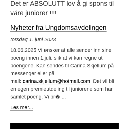
Det er ABSOLUTT lov å gi spons til
våre juniorer !!!!
Nyheter fra Ungdomsavdelingen
torsdag 1. juni 2023
18.06.2025 Vi ønsker at alle sender inn sine
poeng innen 1.juli, slik at vi kan regne ut
poengene. Kan sendes til Carina Skjellum på
messenger eller på
mail:
carina.skjellum@hotmail.com
Det vil bli
en egen premieutdeling til juniorene som har
samlet poeng. Vi pr� ...
Les mer...