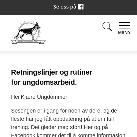
MENY
Retningslinjer og rutiner
for ungdomsarbeid.
Hei Kjære Ungdommer
Sesongen er i gang for noen av dere, og de
fleste har jeg fått oppdatering på at er i full
trening. Det gleder meg stort! Her og på
Facebook kommer det til å komme informasjon