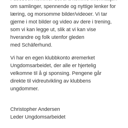
om samlinger, spennende og nyttige lenker for
læring, og morsomme bilder/videoer. Vi tar
gjerne i mot bilder og video av dere i trening,
som vi kan legge ut, slik at vi kan vise
hverandre og folk utenfor gleden
med Schäferhund.
Vi har en egen klubbkonto øremerket
Ungdomsarbeidet, der alle er hjertelig
velkomne til å gi sponsing. Pengene går
direkte til vidreutvikling av klubbens
ungdommer.
Christopher Andersen
Leder Ungdomsarbeidet