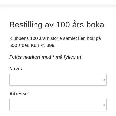
Bestilling av 100 års boka
Klubbens 100 års historie samlet i en bok på
500 sider. Kun kr. 399,-
Felter markert med * må fylles ut
Navn:
Adresse: