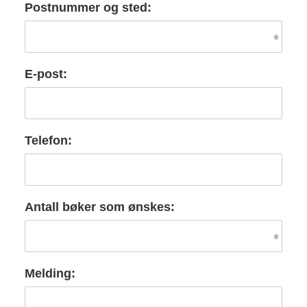
Postnummer og sted:
E-post:
Telefon:
Antall bøker som ønskes:
Melding: