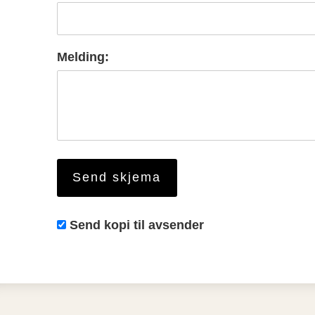
Melding:
Send kopi til avsender