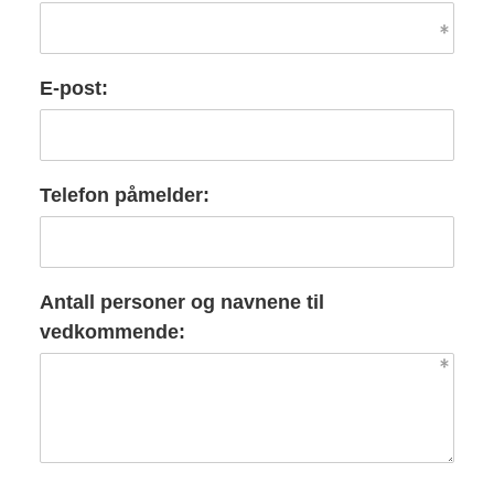
E-post:
Telefon påmelder:
Antall personer og navnene til
vedkommende: