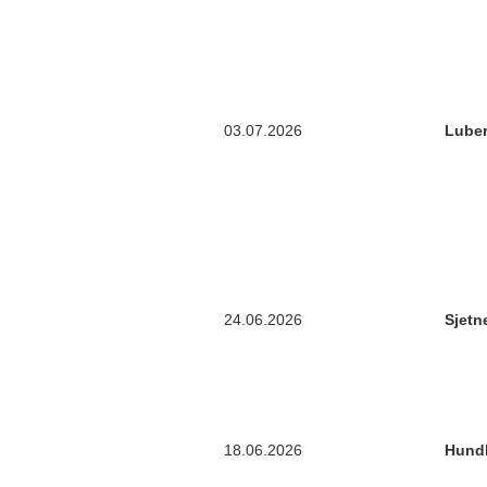
03.07.2026
Luber
24.06.2026
Sjetn
18.06.2026
Hund