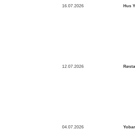
16.07.2026
Hus Y
12.07.2026
Røst
04.07.2026
Yoba