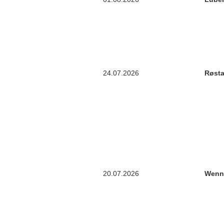
24.07.2026
Røst
20.07.2026
Wenn