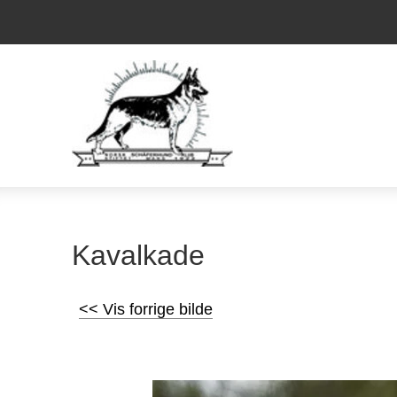
Kavalkade
<< Vis forrige bilde